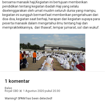
bersama manasik haji,Kegiatan ini bertujuan memberikan
pendidikan tentang kegiatan ibadah Haji yang selalu
diselenggarakan oleh umat muslim seluruh dunia yang mampu,
kegiatan ini sungguh bermanfaat memberikan pengetahuan dari
doa-doa, kegiatan saat berhaji, harapan dari kegiatan supaya para
peserta manasik dalam mengetahui ilmu tentang haji dan
mempraktekkannya, dari thawaf, lempar jumarat, sa'i dan wukuf.
1 komentar
Balas
Royal CBD
1 Agustus 2020 pukul 20.30
Warning!! SPAM has been detected!