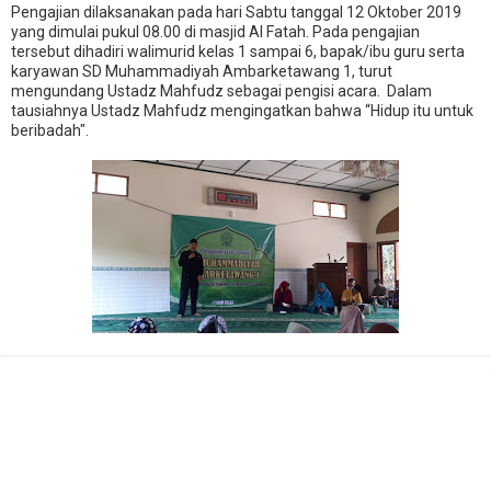
Pengajian dilaksanakan pada hari Sabtu tanggal 12 Oktober 2019
yang dimulai pukul 08.00 di masjid Al Fatah. Pada pengajian
tersebut dihadiri walimurid kelas 1 sampai 6, bapak/ibu guru serta
karyawan SD Muhammadiyah Ambarketawang 1, turut
mengundang Ustadz Mahfudz sebagai pengisi acara. Dalam
tausiahnya Ustadz Mahfudz mengingatkan bahwa “Hidup itu untuk
beribadah".